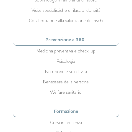
Visite specialistiche e rilascio idoneità
Collaborazione alla valutazione dei rischi
Prevenzione a 360°
Medicina preventiva e check-up
Psicologia
Nutrizione e stili di vita
Benessere della persona
Welfare sanitario
Formazione
Corsi in presenza