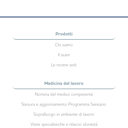
Prodotti
Chi siamo
Il team
Le nostre sedi
Medicina del lavoro
Nomina del medico competente
Stesura e aggiornamento Programma Sanitario
Sopralluogo in ambiente di lavoro
Visite specialistiche e rilascio idoneità