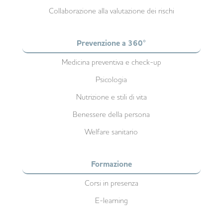
Collaborazione alla valutazione dei rischi
Prevenzione a 360°
Medicina preventiva e check-up
Psicologia
Nutrizione e stili di vita
Benessere della persona
Welfare sanitario
Formazione
Corsi in presenza
E-learning