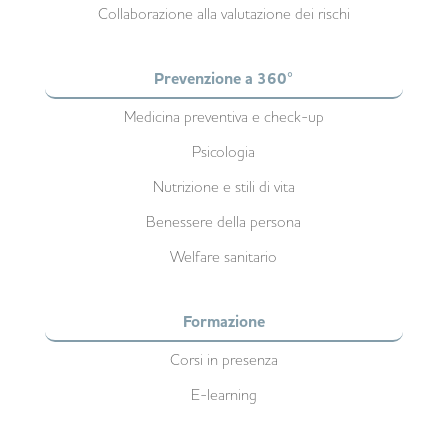
Collaborazione alla valutazione dei rischi
Prevenzione a 360°
Medicina preventiva e check-up
Psicologia
Nutrizione e stili di vita
Benessere della persona
Welfare sanitario
Formazione
Corsi in presenza
E-learning