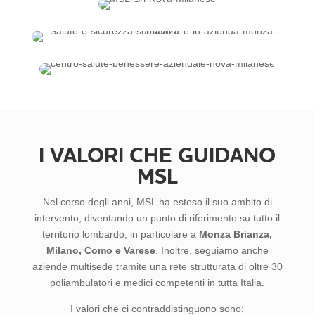
I VALORI CHE GUIDANO
MSL
Nel corso degli anni, MSL ha esteso il suo ambito di
intervento, diventando un punto di riferimento su tutto il
territorio lombardo, in particolare a
Monza Brianza,
Milano, Como e Varese
. Inoltre, seguiamo anche
aziende multisede tramite una rete strutturata di oltre 30
poliambulatori e medici competenti in tutta Italia.
I valori che ci contraddistinguono sono: