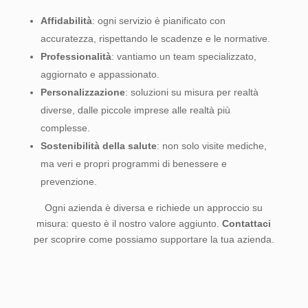
Affidabilità
: ogni servizio è pianificato con
accuratezza, rispettando le scadenze e le normative.
Professionalità
: vantiamo un team specializzato,
aggiornato e appassionato.
Personalizzazione
: soluzioni su misura per realtà
diverse, dalle piccole imprese alle realtà più
complesse.
Sostenibilità della salute
: non solo visite mediche,
ma veri e propri programmi di benessere e
prevenzione.
Ogni azienda è diversa e richiede un approccio su
misura: questo è il nostro valore aggiunto.
Contattaci
per scoprire come possiamo supportare la tua azienda.