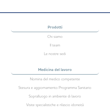
Prodotti
Chi siamo
Il team
Le nostre sedi
Medicina del lavoro
Nomina del medico competente
Stesura e aggiornamento Programma Sanitario
Sopralluogo in ambiente di lavoro
Visite specialistiche e rilascio idoneità