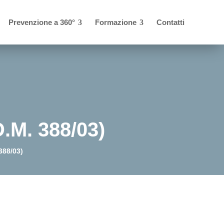
Prevenzione a 360°
Formazione
Contatti
M. 388/03)
388/03)