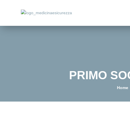
PRIMO SOC
Home